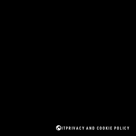
IT
PRIVACY AND COOKIE POLICY