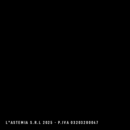
L"ASTEMIA S.R.L 2025 - P.IVA 03203200047